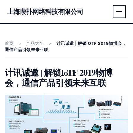
上海葭扑网络科技有限公司
首页
>
产品大全
>
计讯诚邀 | 解锁IOTF 2019物博会，
通信产品引领未来互联
计讯诚邀 | 解锁IoTF 2019物博
会，通信产品引领未来互联