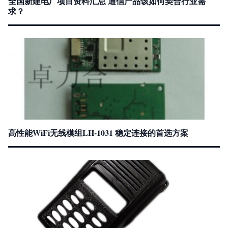
全国新建电厂项目资料汇总 通信产品该如何契合行业需
求？
高性能WiFi无线模组LH-1031 稳定连接的首选方案