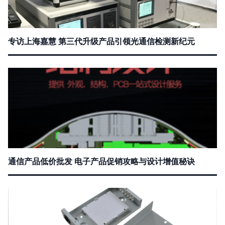
专访上海嘉慧 第三代升级产品引领光通信检测新纪元
通信产品低价批发 电子产品促销攻略与设计增值秘诀