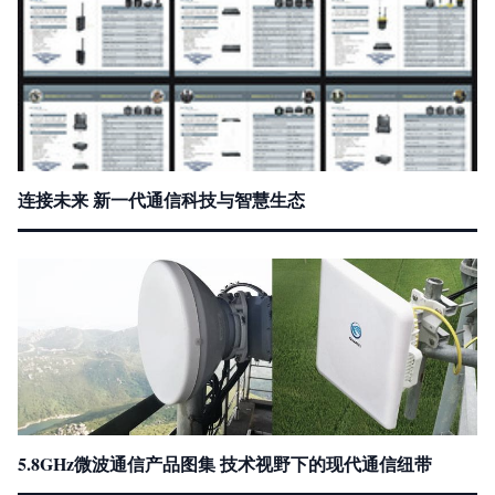
连接未来 新一代通信科技与智慧生态
5.8GHz微波通信产品图集 技术视野下的现代通信纽带