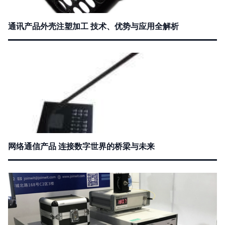
通讯产品外壳注塑加工 技术、优势与应用全解析
网络通信产品 连接数字世界的桥梁与未来