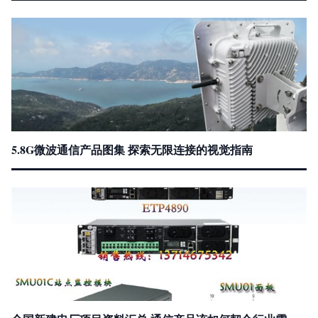
5.8G微波通信产品图集 探索无限连接的视觉指南