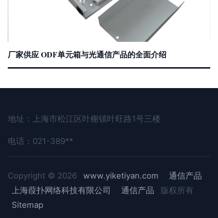
厂家供应 ODF单元箱与光通信产品的全面介绍
地址：上海市松江区叶榭镇叶旺路1号三楼
电话：021-389**
Copyright © 2026
www.yiketiyan.com
通信产品
上海葭扑网络科技有限公司
通信产品
版权所有
Sitemap